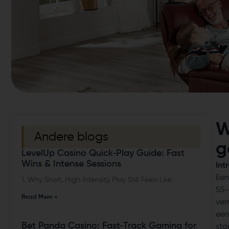
W
Andere blogs
g
LevelUp Casino Quick‑Play Guide: Fast
Wins & Intense Sessions
Int
Een
1. Why Short, High‑Intensity Play Still Feels Like
55-
Read More »
ver
een
Bet Panda Casino: Fast‑Track Gaming for
sto