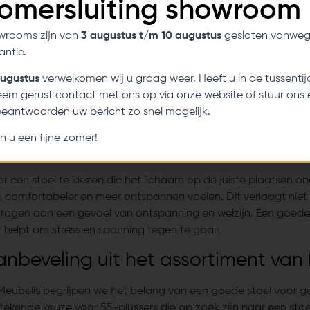
Zomersluiting showroom
onomische stoelen ondersteunen een gezonde houding, waarbij d
k. Dit bevordert een natuurlijke werking van het spijsvertering
wrooms zijn van
3 augustus t/m 10 augustus
gesloten vanweg
emakken kunt vermijden.
ntie.
 Minder spierspanning en stress
augustus
verwelkomen wij u graag weer. Heeft u in de tussentij
em gerust contact met ons op via onze website of stuur ons 
ess en spierspanning zijn vaak onzichtbare gezondheidsproble
 beantwoorden uw bericht zo snel mogelijk.
ral bij mensen die veel tijd zittend doorbrengen. Een ergonom
ersteunen, wat helpt om spierspanning en stress te vermindere
n u een fijne zomer!
haam naarmate we ouder worden gevoeliger kan worden voo
r een stoel te kiezen die het lichaam op de juiste plaatsen o
h comfortabeler en meer ontspannen voelen. Dit verlaagt niet
dragen aan een gevoel van ontspanning en welzijn. Een goede 
 helpt om stress en spanning tegen te gaan.
anbeveling uit het assortiment van
 Meubelis begrijpen we het belang van een goede stoel voor 
stekende keuze voor 55-plussers die op zoek zijn naar een st