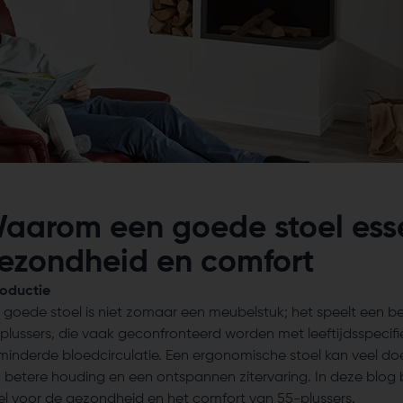
aarom een goede stoel essen
ezondheid en comfort
roductie
 goede stoel is niet zomaar een meubelstuk; het speelt een belan
plussers, die vaak geconfronteerd worden met leeftijdsspecifi
minderde bloedcirculatie. Een ergonomische stoel kan veel do
 betere houding en een ontspannen zitervaring. In deze blog
el voor de gezondheid en het comfort van 55-plussers.