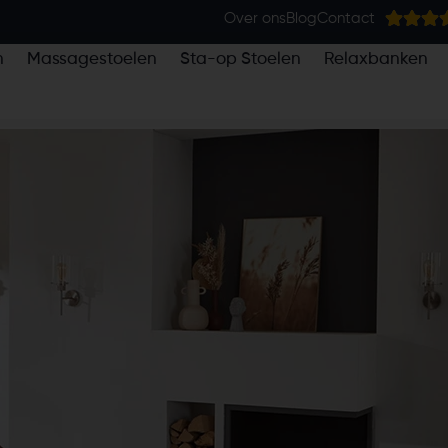
Over ons
Blog
Contact
n
Massagestoelen
Sta-op Stoelen
Relaxbanken