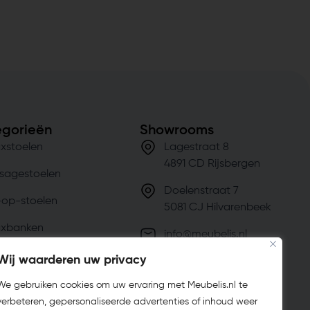
gorieën
Showrooms
xstoelen
Lagestraat 8
4891 CD Rijsbergen
sagestoelen
Doelenstraat 7
-op-stoelen
5081 CJ Hilvarenbeek
axbanken
info@meubelis.nl
chure aanvragen
Wij waarderen uw privacy
(076) 201 49 19
onstratie aan huis
We gebruiken cookies om uw ervaring met Meubelis.nl te
verbeteren, gepersonaliseerde advertenties of inhoud weer
el met verwarming