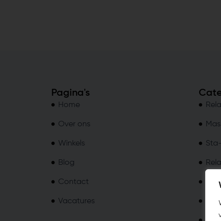
Pagina's
Cate
Home
Rela
Over ons
Mas
Winkels
Sta
Blog
Rel
Contact
Bro
Vacatures
Dem
Sto