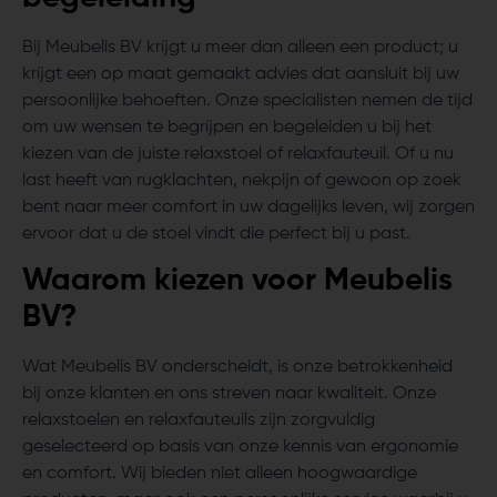
Bij Meubelis BV krijgt u meer dan alleen een product; u
krijgt een op maat gemaakt advies dat aansluit bij uw
persoonlijke behoeften. Onze specialisten nemen de tijd
om uw wensen te begrijpen en begeleiden u bij het
kiezen van de juiste relaxstoel of relaxfauteuil. Of u nu
last heeft van rugklachten, nekpijn of gewoon op zoek
bent naar meer comfort in uw dagelijks leven, wij zorgen
ervoor dat u de stoel vindt die perfect bij u past.
Waarom kiezen voor Meubelis
BV?
Wat Meubelis BV onderscheidt, is onze betrokkenheid
bij onze klanten en ons streven naar kwaliteit. Onze
relaxstoelen en relaxfauteuils zijn zorgvuldig
geselecteerd op basis van onze kennis van ergonomie
en comfort. Wij bieden niet alleen hoogwaardige