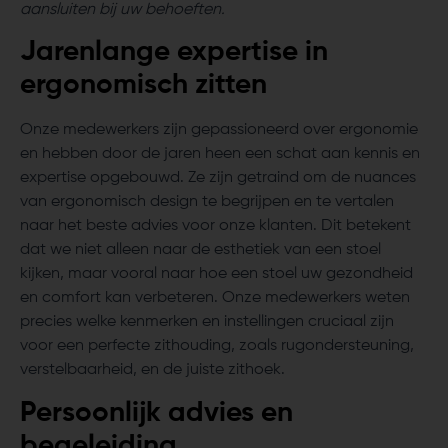
aansluiten bij uw behoeften.
Jarenlange expertise in
ergonomisch zitten
Onze medewerkers zijn gepassioneerd over ergonomie
en hebben door de jaren heen een schat aan kennis en
expertise opgebouwd. Ze zijn getraind om de nuances
van ergonomisch design te begrijpen en te vertalen
naar het beste advies voor onze klanten. Dit betekent
dat we niet alleen naar de esthetiek van een stoel
kijken, maar vooral naar hoe een stoel uw gezondheid
en comfort kan verbeteren. Onze medewerkers weten
precies welke kenmerken en instellingen cruciaal zijn
voor een perfecte zithouding, zoals rugondersteuning,
verstelbaarheid, en de juiste zithoek.
Persoonlijk advies en
begeleiding