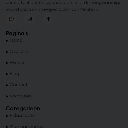
comfortbehoeften bij ouderdom met de hoogwaardige
relaxstoelen en sta-op-stoelen van Meubelis.
Pagina's
Home
Over ons
Winkels
Blog
Contact
Vacatures
Categorieën
Relaxstoelen
Massagestoelen