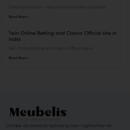
Zahraniční casino – top zahraniční kasina pro české
Read More »
1win Online Betting and Casino Official site in
India
1win Online Betting and Casino Official site in
Read More »
Ontdek de perfecte oplossing voor rugklachten en