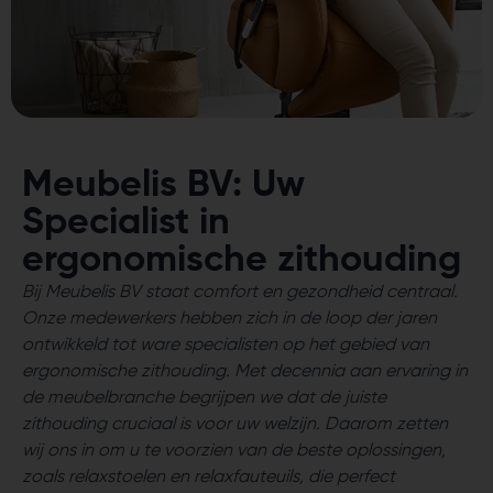
Meubelis BV: Uw
Specialist in
ergonomische zithouding
Bij Meubelis BV staat comfort en gezondheid centraal.
Onze medewerkers hebben zich in de loop der jaren
ontwikkeld tot ware specialisten op het gebied van
ergonomische zithouding. Met decennia aan ervaring in
de meubelbranche begrijpen we dat de juiste
zithouding cruciaal is voor uw welzijn. Daarom zetten
wij ons in om u te voorzien van de beste oplossingen,
zoals relaxstoelen en relaxfauteuils, die perfect