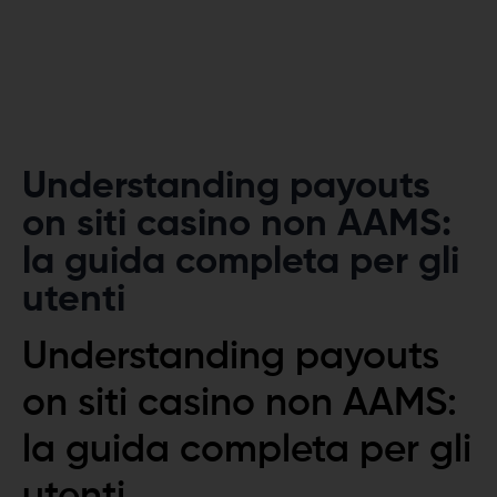
Understanding payouts
on siti casino non AAMS:
la guida completa per gli
utenti
Understanding payouts
on siti casino non AAMS:
la guida completa per gli