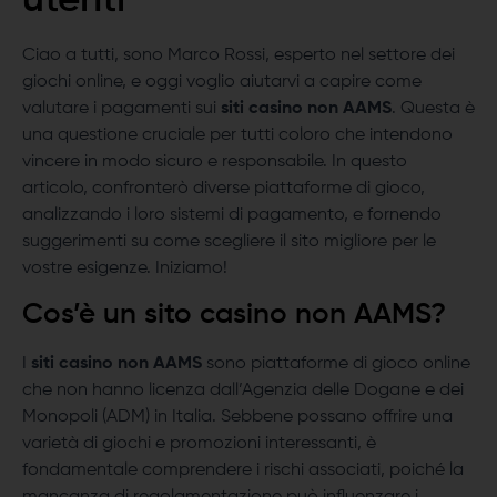
utenti
Ciao a tutti, sono Marco Rossi, esperto nel settore dei
giochi online, e oggi voglio aiutarvi a capire come
valutare i pagamenti sui
siti casino non AAMS
. Questa è
una questione cruciale per tutti coloro che intendono
vincere in modo sicuro e responsabile. In questo
articolo, confronterò diverse piattaforme di gioco,
analizzando i loro sistemi di pagamento, e fornendo
suggerimenti su come scegliere il sito migliore per le
vostre esigenze. Iniziamo!
Cos’è un sito casino non AAMS?
I
siti casino non AAMS
sono piattaforme di gioco online
che non hanno licenza dall’Agenzia delle Dogane e dei
Monopoli (ADM) in Italia. Sebbene possano offrire una
varietà di giochi e promozioni interessanti, è
fondamentale comprendere i rischi associati, poiché la
mancanza di regolamentazione può influenzare i