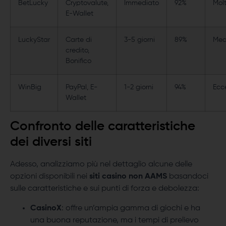
BetLucky
Cryptovalute,
Immediato
92%
Mol
E-Wallet
LuckyStar
Carte di
3-5 giorni
89%
Med
credito,
Bonifico
WinBig
PayPal, E-
1-2 giorni
94%
Ecc
Wallet
Confronto delle caratteristiche
dei diversi siti
Adesso, analizziamo più nel dettaglio alcune delle
opzioni disponibili nei
siti casino non AAMS
basandoci
sulle caratteristiche e sui punti di forza e debolezza:
CasinoX
: offre un’ampia gamma di giochi e ha
una buona reputazione, ma i tempi di prelievo