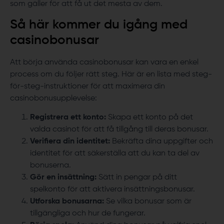
som gäller för att få ut det mesta av dem.
Så här kommer du igång med
casinobonusar
Att börja använda casinobonusar kan vara en enkel
process om du följer rätt steg. Här är en lista med steg-
för-steg-instruktioner för att maximera din
casinobonusupplevelse:
Registrera ett konto:
Skapa ett konto på det
valda casinot för att få tillgång till deras bonusar.
Verifiera din identitet:
Bekräfta dina uppgifter och
identitet för att säkerställa att du kan ta del av
bonuserna.
Gör en insättning:
Sätt in pengar på ditt
spelkonto för att aktivera insättningsbonusar.
Utforska bonusarna:
Se vilka bonusar som är
tillgängliga och hur de fungerar.