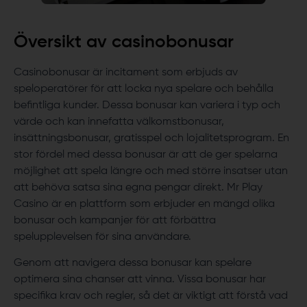
Översikt av casinobonusar
Casinobonusar är incitament som erbjuds av
speloperatörer för att locka nya spelare och behålla
befintliga kunder. Dessa bonusar kan variera i typ och
värde och kan innefatta välkomstbonusar,
insättningsbonusar, gratisspel och lojalitetsprogram. En
stor fördel med dessa bonusar är att de ger spelarna
möjlighet att spela längre och med större insatser utan
att behöva satsa sina egna pengar direkt. Mr Play
Casino är en plattform som erbjuder en mängd olika
bonusar och kampanjer för att förbättra
spelupplevelsen för sina användare.
Genom att navigera dessa bonusar kan spelare
optimera sina chanser att vinna. Vissa bonusar har
specifika krav och regler, så det är viktigt att förstå vad