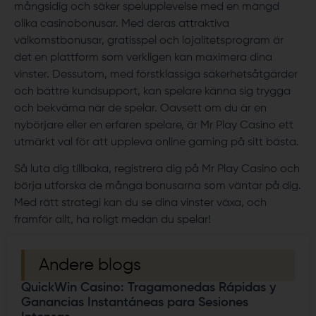
mångsidig och säker spelupplevelse med en mängd
olika casinobonusar. Med deras attraktiva
välkomstbonusar, gratisspel och lojalitetsprogram är
det en plattform som verkligen kan maximera dina
vinster. Dessutom, med förstklassiga säkerhetsåtgärder
och bättre kundsupport, kan spelare känna sig trygga
och bekväma när de spelar. Oavsett om du är en
nybörjare eller en erfaren spelare, är Mr Play Casino ett
utmärkt val för att uppleva online gaming på sitt bästa.
Så luta dig tillbaka, registrera dig på Mr Play Casino och
börja utforska de många bonusarna som väntar på dig.
Med rätt strategi kan du se dina vinster växa, och
framför allt, ha roligt medan du spelar!
Andere blogs
QuickWin Casino: Tragamonedas Rápidas y
Ganancias Instantáneas para Sesiones