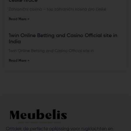
české hráče
Zahraniční casino – top zahraniční kasina pro české
Read More »
1win Online Betting and Casino Official site in
India
1win Online Betting and Casino Official site in
Read More »
Ontdek de perfecte oplossing voor rugklachten en