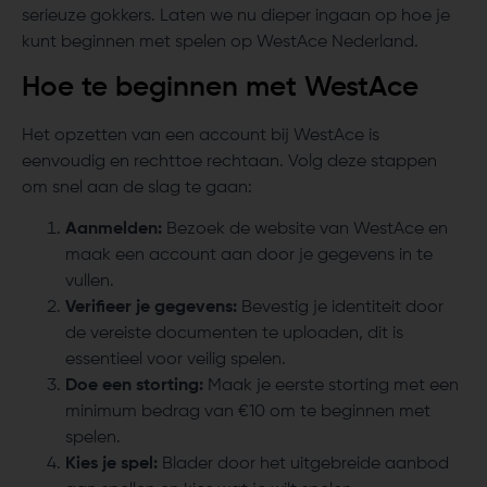
serieuze gokkers. Laten we nu dieper ingaan op hoe je
kunt beginnen met spelen op WestAce Nederland.
Hoe te beginnen met WestAce
Het opzetten van een account bij WestAce is
eenvoudig en rechttoe rechtaan. Volg deze stappen
om snel aan de slag te gaan:
Aanmelden:
Bezoek de website van WestAce en
maak een account aan door je gegevens in te
vullen.
Verifieer je gegevens:
Bevestig je identiteit door
de vereiste documenten te uploaden, dit is
essentieel voor veilig spelen.
Doe een storting:
Maak je eerste storting met een
minimum bedrag van €10 om te beginnen met
spelen.
Kies je spel:
Blader door het uitgebreide aanbod