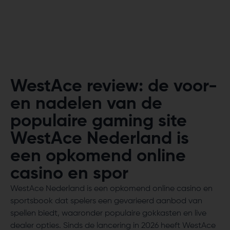
WestAce review: de voor-
en nadelen van de
populaire gaming site
WestAce Nederland is
een opkomend online
casino en spor
WestAce Nederland is een opkomend online casino en
sportsbook dat spelers een gevarieerd aanbod van
spellen biedt, waaronder populaire gokkasten en live
dealer opties. Sinds de lancering in 2026 heeft WestAce