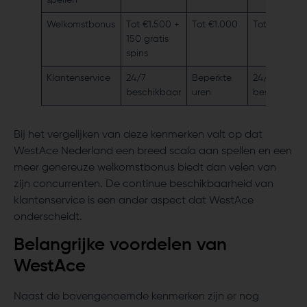
Welkomstbonus
Tot €1.500 +
Tot €1.000
Tot €1.200
150 gratis
spins
Klantenservice
24/7
Beperkte
24/7
beschikbaar
uren
beschikbaa
Bij het vergelijken van deze kenmerken valt op dat
WestAce Nederland een breed scala aan spellen en een
meer genereuze welkomstbonus biedt dan velen van
zijn concurrenten. De continue beschikbaarheid van
klantenservice is een ander aspect dat WestAce
onderscheidt.
Belangrijke voordelen van
WestAce
Naast de bovengenoemde kenmerken zijn er nog