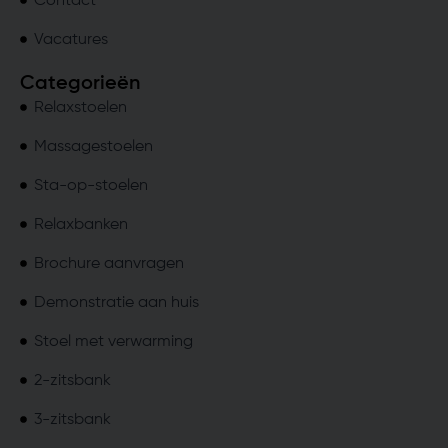
Contact
Vacatures
Categorieën
Relaxstoelen
Massagestoelen
Sta-op-stoelen
Relaxbanken
Brochure aanvragen
Demonstratie aan huis
Stoel met verwarming
2-zitsbank
3-zitsbank