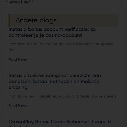
bieden heeft!
Andere blogs
Instasio bonus account verificatie: zo
controleer je je casino‑account
Instasino Bonus: Praktische gids voor Nederlandse spelers
Ben
Read More »
Instasio review: compleet overzicht van
bonussen, betaalmethoden en mobiele
ervaring
Instasio review – uitgebreide gids voor Nederlandse spelers
Read More »
CrownPlay Bonus Code: Sicherheit, Lizenz &