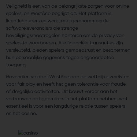
Veiligheid is een van de belangrijkste zorgen voor online
spelers, en WestAce begrijpt dit. Het platform is
licentiehouders en werkt met gerenommeerde
softwareleveranciers die strenge
beveiligingsmaatregelen hanteren om de privacy van
spelers te waarborgen. Alle financiële transacties zijn
versleuteld, bieden spelers gemoedsrust en beschermen
hun persoonlijke gegevens tegen ongeoorloofde
toegang.
Bovendien voldoet WestAce aan de wettelijke vereisten
voor fair play en heeft het geen tolerantie voor fraude
of dergelijke activiteiten. Dit bouwt verder aan het
vertrouwen dat gebruikers in het platform hebben, wat
essentieel is voor een langdurige relatie tussen spelers
en het casino.