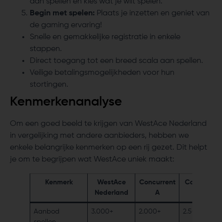
aan spellen en kies wat je wilt spelen.
Begin met spelen:
Plaats je inzetten en geniet van
de gaming ervaring!
Snelle en gemakkelijke registratie in enkele
stappen.
Direct toegang tot een breed scala aan spellen.
Veilige betalingsmogelijkheden voor hun
stortingen.
Kenmerkenanalyse
Om een goed beeld te krijgen van WestAce Nederland
in vergelijking met andere aanbieders, hebben we
enkele belangrijke kenmerken op een rij gezet. Dit helpt
je om te begrijpen wat WestAce uniek maakt:
Kenmerk
WestAce
Concurrent
Concurrent
Nederland
A
B
Aanbod
3.000+
2.000+
2.500+
spellen