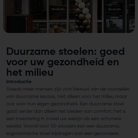
Duurzame stoelen: goed
voor uw gezondheid en
het milieu
Introductie
Steeds meer mensen zijn zich bewust van de voordelen
van duurzame keuzes, niet alleen voor het milieu maar
ook voor hun eigen gezondheid. Een duurzame stoel
gaat verder dan alleen het bieden van comfort; het is
een investering in zowel uw welzijn als een schonere
wereld. Vooral voor 55-plussers kan een duurzame,
ergonomische stoel bijdragen aan een gezondere