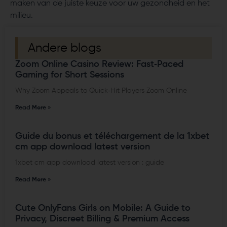
maken van de juiste keuze voor uw gezondheid en het
milieu.
Andere blogs
Zoom Online Casino Review: Fast‑Paced
Gaming for Short Sessions
Why Zoom Appeals to Quick‑Hit Players Zoom Online
Read More »
Guide du bonus et téléchargement de la 1xbet
cm app download latest version
1xbet cm app download latest version : guide
Read More »
Cute OnlyFans Girls on Mobile: A Guide to
Privacy, Discreet Billing & Premium Access