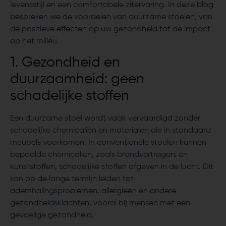
levensstijl en een comfortabele zitervaring. In deze blog
bespreken we de voordelen van duurzame stoelen, van
de positieve effecten op uw gezondheid tot de impact
op het milieu.
1. Gezondheid en
duurzaamheid: geen
schadelijke stoffen
Een duurzame stoel wordt vaak vervaardigd zonder
schadelijke chemicaliën en materialen die in standaard
meubels voorkomen. In conventionele stoelen kunnen
bepaalde chemicaliën, zoals brandvertragers en
kunststoffen, schadelijke stoffen afgeven in de lucht. Dit
kan op de lange termijn leiden tot
ademhalingsproblemen, allergieën en andere
gezondheidsklachten, vooral bij mensen met een
gevoelige gezondheid.