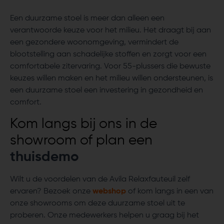
Een duurzame stoel is meer dan alleen een
verantwoorde keuze voor het milieu. Het draagt bij aan
een gezondere woonomgeving, vermindert de
blootstelling aan schadelijke stoffen en zorgt voor een
comfortabele zitervaring. Voor 55-plussers die bewuste
keuzes willen maken en het milieu willen ondersteunen, is
een duurzame stoel een investering in gezondheid en
comfort.
Kom langs bij ons in de
showroom of plan een
thuisdemo
Wilt u de voordelen van de Avila Relaxfauteuil zelf
ervaren? Bezoek onze
webshop
of kom langs in een van
onze showrooms om deze duurzame stoel uit te
proberen. Onze medewerkers helpen u graag bij het