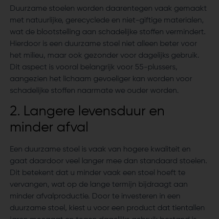
Duurzame stoelen worden daarentegen vaak gemaakt
met natuurlijke, gerecyclede en niet-giftige materialen,
wat de blootstelling aan schadelijke stoffen vermindert.
Hierdoor is een duurzame stoel niet alleen beter voor
het milieu, maar ook gezonder voor dagelijks gebruik.
Dit aspect is vooral belangrijk voor 55-plussers,
aangezien het lichaam gevoeliger kan worden voor
schadelijke stoffen naarmate we ouder worden.
2. Langere levensduur en
minder afval
Een duurzame stoel is vaak van hogere kwaliteit en
gaat daardoor veel langer mee dan standaard stoelen.
Dit betekent dat u minder vaak een stoel hoeft te
vervangen, wat op de lange termijn bijdraagt aan
minder afvalproductie. Door te investeren in een
duurzame stoel, kiest u voor een product dat tientallen