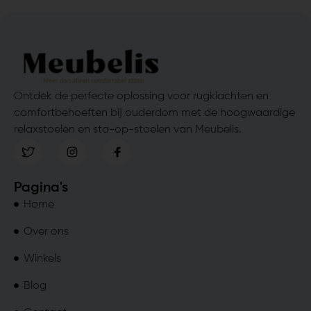
Ontdek de perfecte oplossing voor rugklachten en
comfortbehoeften bij ouderdom met de hoogwaardige
relaxstoelen en sta-op-stoelen van Meubelis.
Pagina's
Home
Over ons
Winkels
Blog